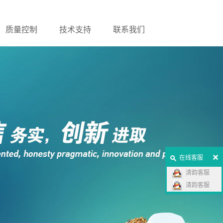
质量控制
技术支持
联系我们
在线客服
清韵客服
清韵客服