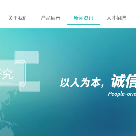
关于我们
产品展示
新闻资讯
人才招聘