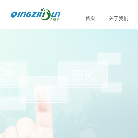
首页
关于我们