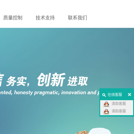
质量控制
技术支持
联系我们
在线客服
清韵客服
清韵客服