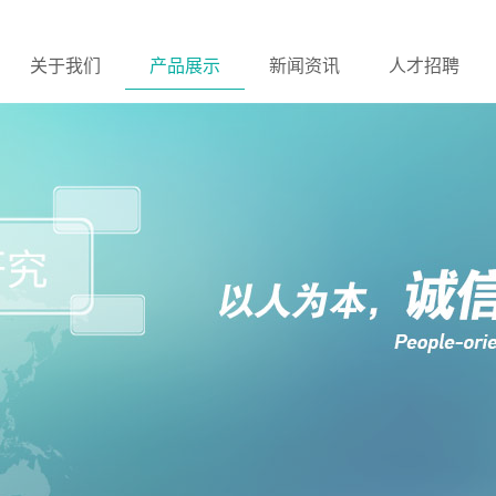
关于我们
产品展示
新闻资讯
人才招聘