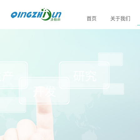
首页
关于我们