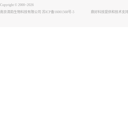
Copyright © 2000~2026
南京清韵生物科技有限公司
苏ICP备16001568号-5
鼎好科技提供和技术支