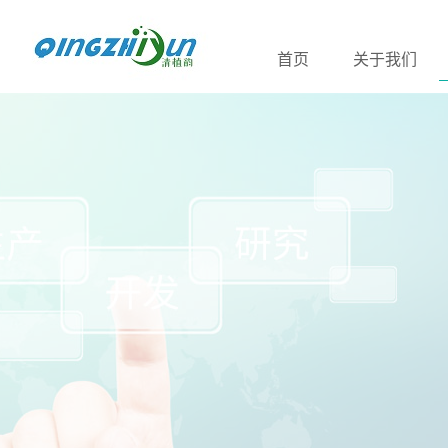
首页
关于我们