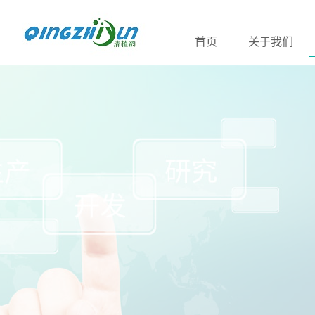
首页
关于我们