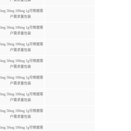
户需求量包装
0mg 50mg 100mg 1g可根据客
户需求量包装
0mg 50mg 100mg 1g可根据客
户需求量包装
0mg 50mg 100mg 1g可根据客
户需求量包装
0mg 50mg 100mg 1g可根据客
户需求量包装
0mg 50mg 100mg 1g可根据客
户需求量包装
0mg 50mg 100mg 1g可根据客
户需求量包装
0mg 50mg 100mg 1g可根据客
户需求量包装
0mg 50mg 100mg 1g可根据客