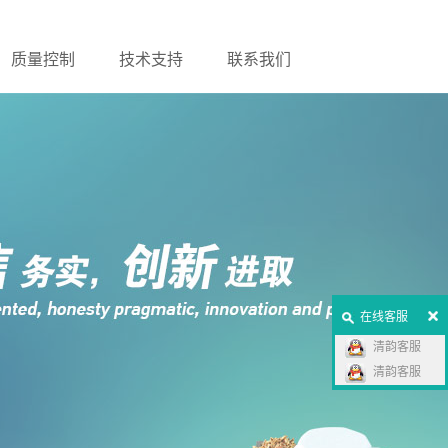
质量控制
技术支持
联系我们
在线客服
清韵客服
清韵客服