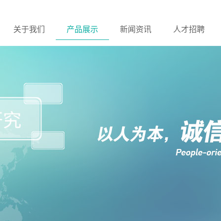
关于我们
产品展示
新闻资讯
人才招聘