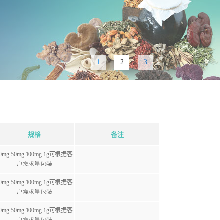
1
2
3
规格
备注
0mg 50mg 100mg 1g可根据客
户需求量包装
0mg 50mg 100mg 1g可根据客
户需求量包装
0mg 50mg 100mg 1g可根据客